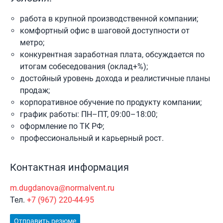
работа в крупной производственной компании;
комфортный офис в шаговой доступности от
метро;
конкурентная заработная плата, обсуждается по
итогам собеседования (оклад+%);
достойный уровень дохода и реалистичные планы
продаж;
корпоративное обучение по продукту компании;
график работы: ПН–ПТ, 09:00–18:00;
оформление по ТК РФ;
профессиональный и карьерный рост.
Контактная информация
m.dugdanova@normalvent.ru
Тел.
+7 (967) 220-44-95
Отправить резюме