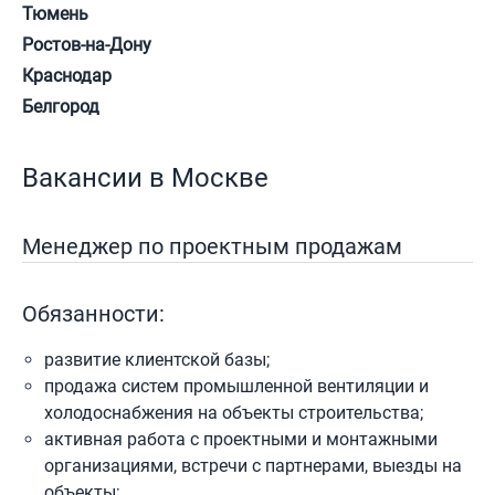
Тюмень
Ростов-на-Дону
Краснодар
Белгород
Вакансии в Москве
Менеджер по проектным продажам
Обязанности:
развитие клиентской базы;
продажа систем промышленной вентиляции и
холодоснабжения на объекты строительства;
активная работа с проектными и монтажными
организациями, встречи с партнерами, выезды на
объекты;