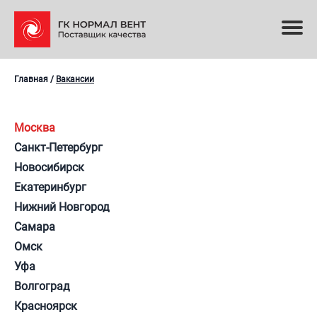
Главная
/
Вакансии
Москва
Санкт-Петербург
Новосибирск
Екатеринбург
Нижний Новгород
Самара
Омск
Уфа
Волгоград
Красноярск