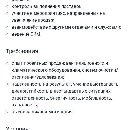
контроль выполнения поставок;
участие в мероприятиях, направленных на
увеличение продаж;
взаимодействие с другими отделами и службами;
ведение CRM.
Требования:
опыт проектных продаж вентиляционного и
климатического оборудования, систем очистки/
отопления/увлажнения;
нацеленность на результат, умение выстраивать
диалог, гибкость в нестандартных ситуациях,
ответственность, энергичность, мобильность,
активность;
высокая личная мотивация
Условия: