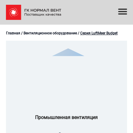
Главная
/
Вентиляционное оборудование
/
Серия LuftMeer Budget
Промышленная вентиляция