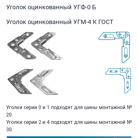
Уголок оцинкованный УГФ-0 Б
Уголок оцинкованный УГМ-4 К ГОСТ
Уголки серии 0 и 1 подходят для шины монтажной №
20.
Уголки серии 2 и 4 подходят для шины монтажной №
30.