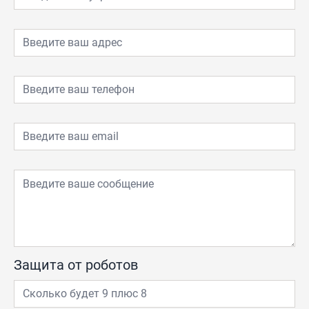
Защита от роботов