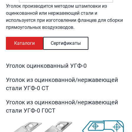
Уголок производится методом штамповки из
оцинкованной или нержавеющей стали и
используется при изготовлении фланцев для сборки
прямоугольных воздуховодов.
Каталоги
Сертификаты
Уголок оцинкованный УГФ-0
Уголок из оцинкованной/нержавеющей
стали УГФ-0 СТ
Уголок из оцинкованной/нержавеющей
стали УГФ-0 Г0СТ