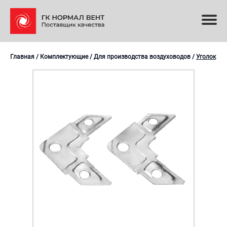
Главная
/
Комплектующие
/
Для производства воздуховодов
/
Уголок