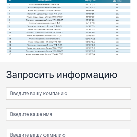
Запросить информацию