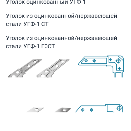
Уголок оцинкованный УГФ-1
Уголок из оцинкованной/нержавеющей
стали УГФ-1 СТ
Уголок из оцинкованной/нержавеющей
стали УГФ-1 Г0СТ