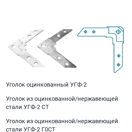
Уголок оцинкованный УГФ-2
Уголок из оцинкованной/нержавеющей
стали УГФ-2 СТ
Уголок из оцинкованной/нержавеющей
стали УГФ-2 Г0СТ